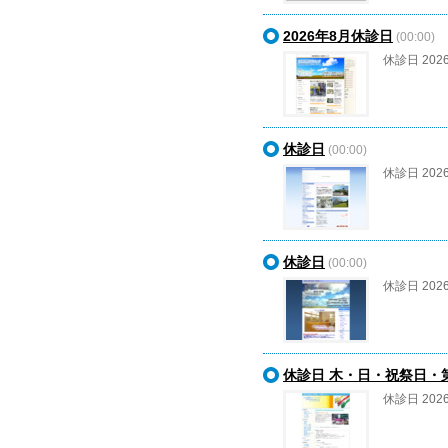
2026年8月休診日
(00:00)
休診日 202
休診日
(00:00)
休診日 202
休診日
(00:00)
休診日 202
休診日 木・日・祝祭日・
休診日 202