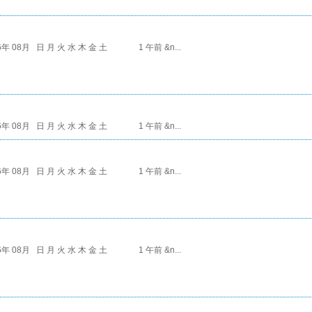
6年 08月 日 月 火 水 木 金 土 1 午前 &n...
6年 08月 日 月 火 水 木 金 土 1 午前 &n...
6年 08月 日 月 火 水 木 金 土 1 午前 &n...
6年 08月 日 月 火 水 木 金 土 1 午前 &n...