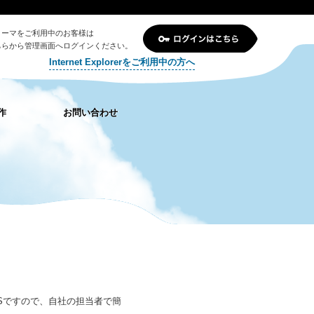
リーマをご利用中のお客様は
ちらから管理画面へログインください。
Internet Explorerをご利用中の方へ
作
お問い合わせ
CMSですので、自社の担当者で簡