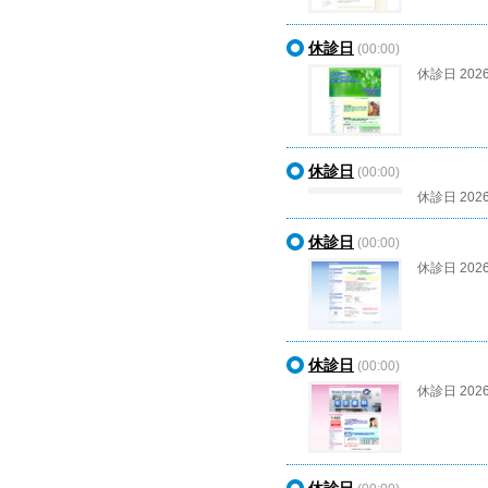
休診日
(00:00)
休診日 202
休診日
(00:00)
休診日 202
休診日
(00:00)
休診日 202
休診日
(00:00)
休診日 202
休診日