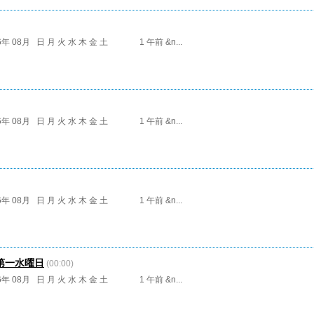
6年 08月 日 月 火 水 木 金 土 1 午前 &n...
6年 08月 日 月 火 水 木 金 土 1 午前 &n...
6年 08月 日 月 火 水 木 金 土 1 午前 &n...
第一水曜日
(00:00)
6年 08月 日 月 火 水 木 金 土 1 午前 &n...